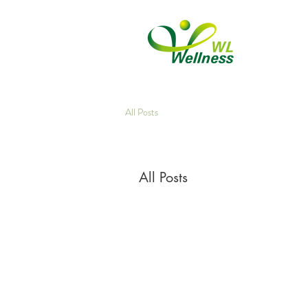
家
您的健康是我们的首要任务
All Posts
All Posts